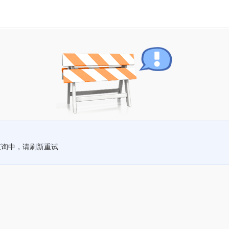
查询中，请刷新重试