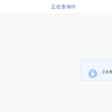
正在查询中
正在