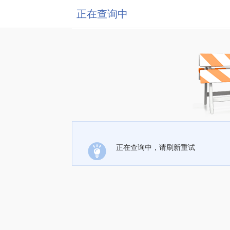
正在查询中
正在查询中，请刷新重试