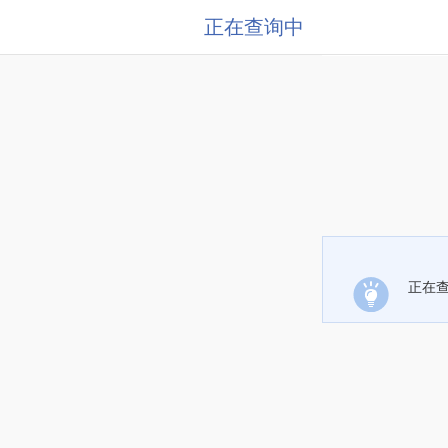
正在查询中
正在