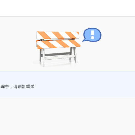
查询中，请刷新重试